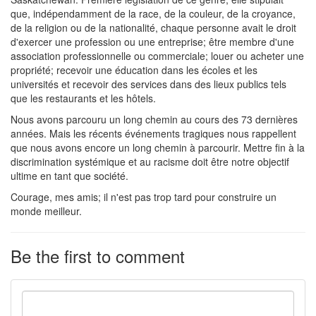
que, indépendamment de la race, de la couleur, de la croyance,
de la religion ou de la nationalité, chaque personne avait le droit
d'exercer une profession ou une entreprise; être membre d'une
association professionnelle ou commerciale; louer ou acheter une
propriété; recevoir une éducation dans les écoles et les
universités et recevoir des services dans des lieux publics tels
que les restaurants et les hôtels.
Nous avons parcouru un long chemin au cours des 73 dernières
années. Mais les récents événements tragiques nous rappellent
que nous avons encore un long chemin à parcourir. Mettre fin à la
discrimination systémique et au racisme doit être notre objectif
ultime en tant que société.
Courage, mes amis; il n'est pas trop tard pour construire un
monde meilleur.
Be the first to comment