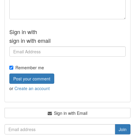
Sign in with
sign in with email
Remember me
or
Create an account
Sign in with Email