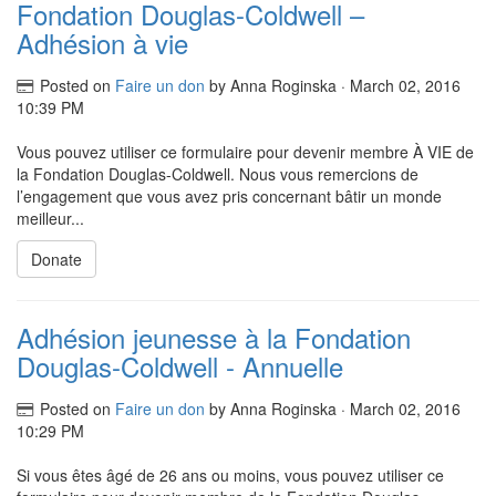
Fondation Douglas-Coldwell –
Adhésion à vie
Posted on
Faire un don
by
Anna Roginska
· March 02, 2016
10:39 PM
Vous pouvez utiliser ce formulaire pour devenir membre À VIE de
la Fondation Douglas-Coldwell. Nous vous remercions de
l’engagement que vous avez pris concernant bâtir un monde
meilleur...
Donate
Adhésion jeunesse à la Fondation
Douglas-Coldwell - Annuelle
Posted on
Faire un don
by
Anna Roginska
· March 02, 2016
10:29 PM
Si vous êtes âgé de 26 ans ou moins, vous pouvez utiliser ce